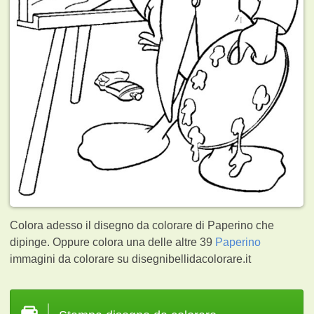
Colora adesso il disegno da colorare di Paperino che
dipinge. Oppure colora una delle altre 39
Paperino
immagini da colorare su disegnibellidacolorare.it