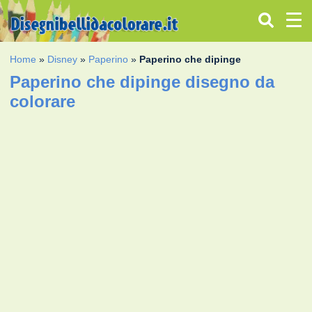
Home
»
Disney
»
Paperino
»
Paperino che dipinge
Paperino che dipinge disegno da
colorare