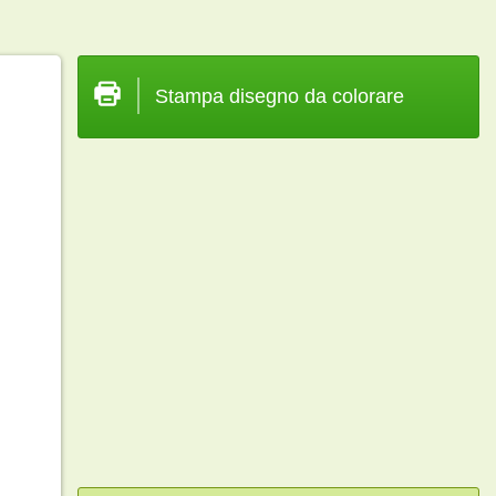
Stampa disegno da colorare