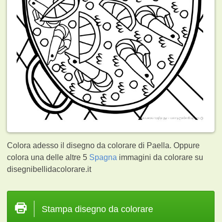
Colora adesso il disegno da colorare di Paella. Oppure
colora una delle altre 5
Spagna
immagini da colorare su
disegnibellidacolorare.it
Stampa disegno da colorare