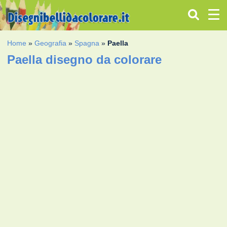
Home
»
Geografia
»
Spagna
»
Paella
Paella disegno da colorare