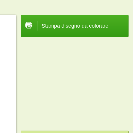
Stampa disegno da colorare