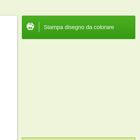
Stampa disegno da colorare