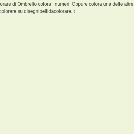
orare di Ombrello colora i numeri. Oppure colora una delle altre
olorare su disegnibellidacolorare.it