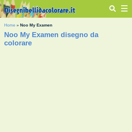
Home
»
Noo My Examen
Noo My Examen disegno da
colorare