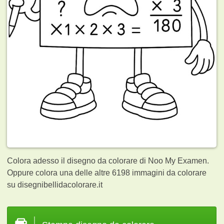
Colora adesso il disegno da colorare di Noo My Examen.
Oppure colora una delle altre 6198
immagini da colorare
su disegnibellidacolorare.it