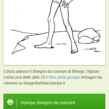
Colora adesso il disegno da colorare di Mowgli. Oppure
colora una delle altre 22
Il libro della giungla
immagini da
colorare su disegnibellidacolorare.it
Stampa disegno da colorare