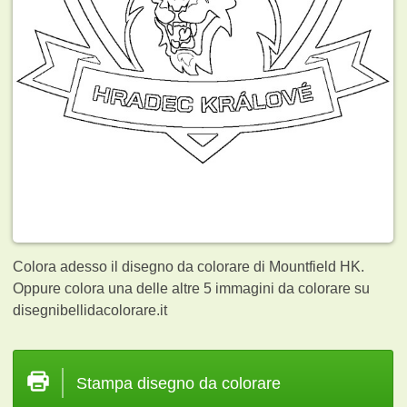
Colora adesso il disegno da colorare di Mountfield HK.
Oppure colora una delle altre 5
immagini da colorare su
disegnibellidacolorare.it
Stampa disegno da colorare