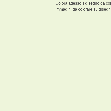
Colora adesso il disegno da col
immagini da colorare su disegni