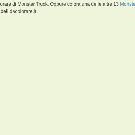
orare di Monster Truck. Oppure colora una delle altre 13
Monste
bellidacolorare.it