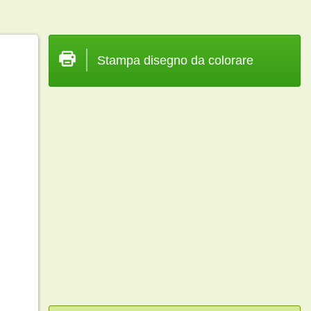
Stampa disegno da colorare