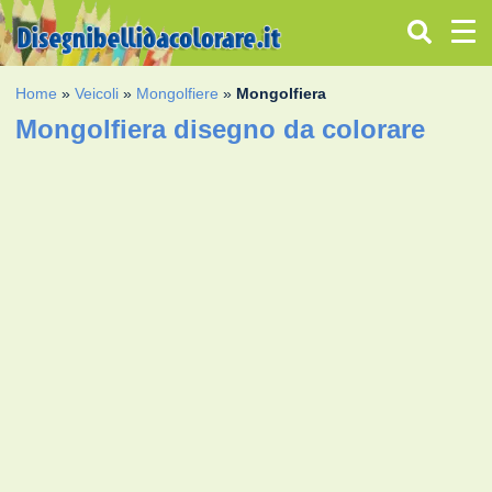
Home
»
Veicoli
»
Mongolfiere
»
Mongolfiera
Mongolfiera disegno da colorare