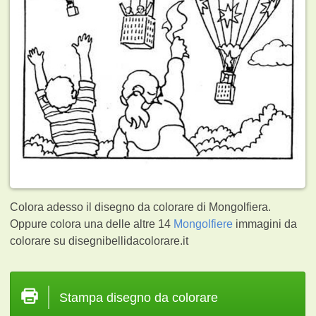
Colora adesso il disegno da colorare di Mongolfiera.
Oppure colora una delle altre 14
Mongolfiere
immagini da
colorare su disegnibellidacolorare.it
Stampa disegno da colorare