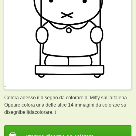
Colora adesso il disegno da colorare di Miffy sull'altalena.
Oppure colora una delle altre 14
immagini da colorare su
disegnibellidacolorare.it