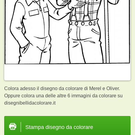
Colora adesso il disegno da colorare di Merel e Oliver.
Oppure colora una delle altre 6
immagini da colorare su
disegnibellidacolorare.it
Stampa disegno da colorare