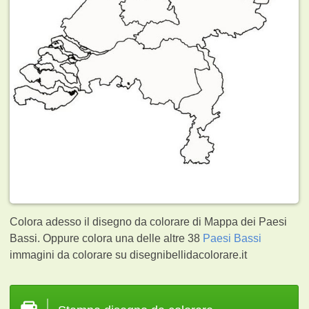
Colora adesso il disegno da colorare di Mappa dei Paesi
Bassi. Oppure colora una delle altre 38
Paesi Bassi
immagini da colorare su disegnibellidacolorare.it