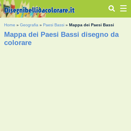
Home
»
Geografia
»
Paesi Bassi
»
Mappa dei Paesi Bassi
Mappa dei Paesi Bassi disegno da
colorare