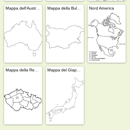
Mappa dell'Australia
Mappa della Bulgaria
Nord America
Mappa della Repubblica Ceca
Mappa del Giappone