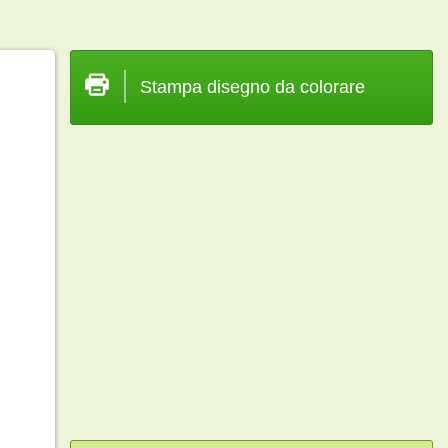
Stampa disegno da colorare