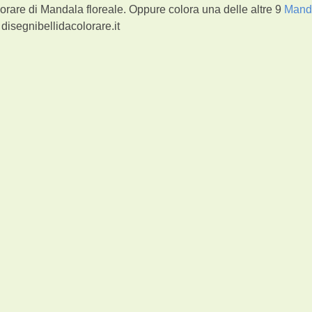
orare di Mandala floreale. Oppure colora una delle altre 9
Mand
disegnibellidacolorare.it