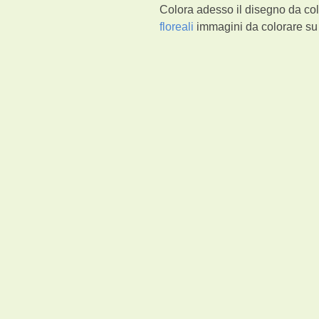
Colora adesso il disegno da col
floreali
immagini da colorare su 