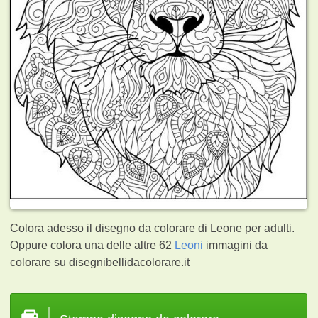
Colora adesso il disegno da colorare di Leone per adulti.
Oppure colora una delle altre 62
Leoni
immagini da
colorare su disegnibellidacolorare.it