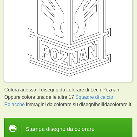
Colora adesso il disegno da colorare di Lech Poznan.
Oppure colora una delle altre 17
Squadre di calcio
Polacche
immagini da colorare su disegnibellidacolorare.it
Stampa disegno da colorare