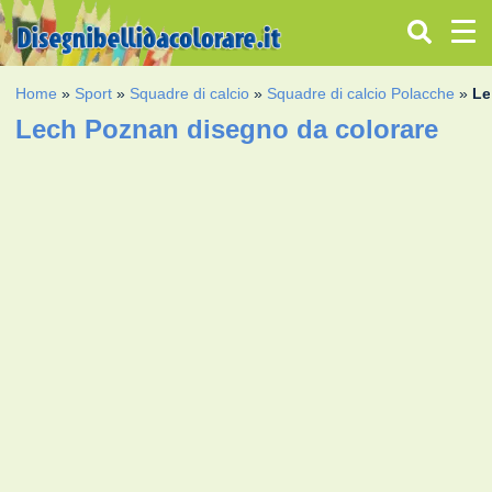
Home
»
Sport
»
Squadre di calcio
»
Squadre di calcio Polacche
»
Le
Lech Poznan disegno da colorare