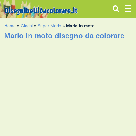
Home
»
Giochi
»
Super Mario
»
Mario in moto
Mario in moto disegno da colorare