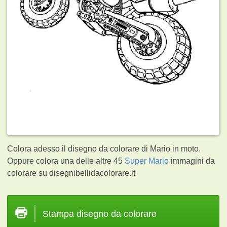
Colora adesso il disegno da colorare di Mario in moto.
Oppure colora una delle altre 45
Super Mario
immagini da
colorare su disegnibellidacolorare.it
Stampa disegno da colorare