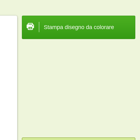
Stampa disegno da colorare