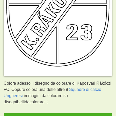
Colora adesso il disegno da colorare di Kaposvári Rákóczi
FC. Oppure colora una delle altre 9
Squadre di calcio
Ungheresi
immagini da colorare su
disegnibellidacolorare.it