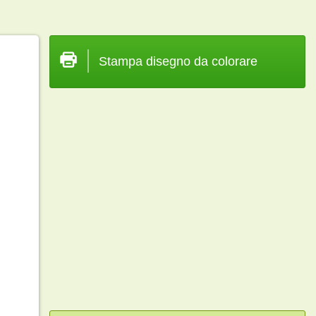
Stampa disegno da colorare