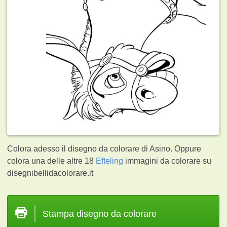
Colora adesso il disegno da colorare di Asino. Oppure
colora una delle altre 18
Efteling
immagini da colorare su
disegnibellidacolorare.it
Stampa disegno da colorare