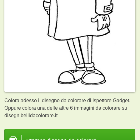
Colora adesso il disegno da colorare di Ispettore Gadget.
Oppure colora una delle altre 6
immagini da colorare su
disegnibellidacolorare.it