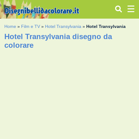
Home
»
Film e TV
»
Hotel Transylvania
»
Hotel Transylvania
Hotel Transylvania disegno da
colorare