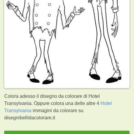
Colora adesso il disegno da colorare di Hotel
Transylvania. Oppure colora una delle altre 4
Hotel
Transylvania
immagini da colorare su
disegnibellidacolorare.it