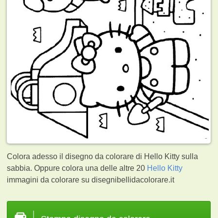
Colora adesso il disegno da colorare di Hello Kitty sulla
sabbia. Oppure colora una delle altre 20
Hello Kitty
immagini da colorare su disegnibellidacolorare.it