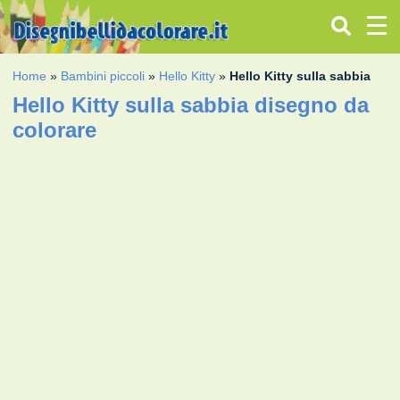
Home
»
Bambini piccoli
»
Hello Kitty
»
Hello Kitty sulla sabbia
Hello Kitty sulla sabbia disegno da
colorare