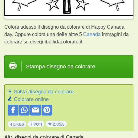
Colora adesso il disegno da colorare di Happy Canada
day. Oppure colora una delle altre 5
Canada
immagini da
colorare su disegnibellidacolorare.it
Stampa disegno da colorare
Salva disegno da colorare
Colorare online
7
2.85
4 LIKES
VOTI
/5
Altri disegni da colorare di Canada