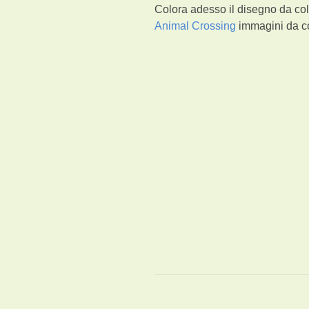
Colora adesso il disegno da col
Animal Crossing
immagini da co