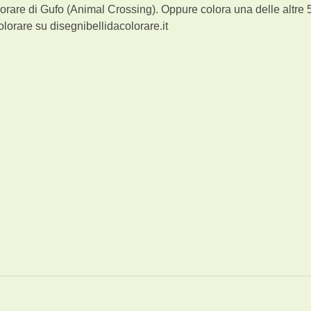
orare di Gufo (Animal Crossing). Oppure colora una delle altre 
lorare su disegnibellidacolorare.it