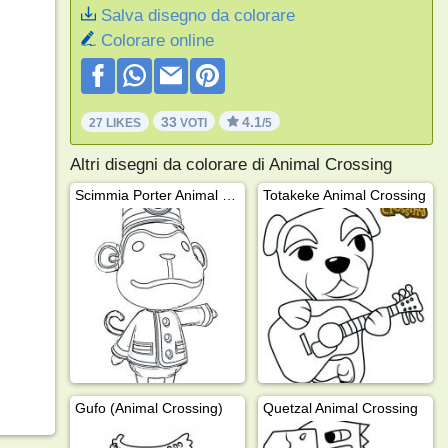
Salva disegno da colorare
Colorare online
33
4.1
27 LIKES
VOTI
/5
Altri disegni da colorare di Animal Crossing
Scimmia Porter Animal Crossing
Totakeke Animal Crossing
Gufo (Animal Crossing)
Quetzal Animal Crossing