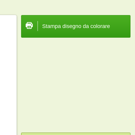
Stampa disegno da colorare