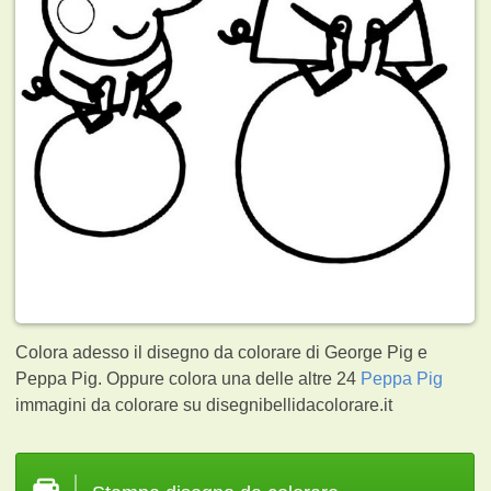
Colora adesso il disegno da colorare di George Pig e
Peppa Pig. Oppure colora una delle altre 24
Peppa Pig
immagini da colorare su disegnibellidacolorare.it