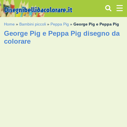
Home
»
Bambini piccoli
»
Peppa Pig
»
George Pig e Peppa Pig
George Pig e Peppa Pig disegno da
colorare