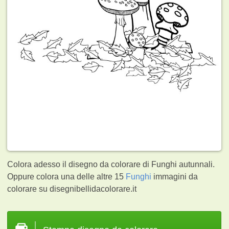
Colora adesso il disegno da colorare di Funghi autunnali.
Oppure colora una delle altre 15
Funghi
immagini da
colorare su disegnibellidacolorare.it