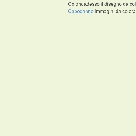
Colora adesso il disegno da col
Capodanno
immagini da colorar