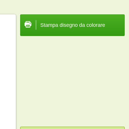
Stampa disegno da colorare