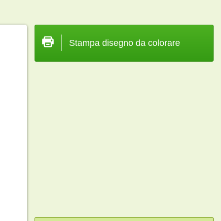
Stampa disegno da colorare