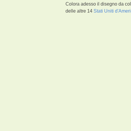
Colora adesso il disegno da col
delle altre 14
Stati Uniti d'Amer