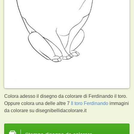
Colora adesso il disegno da colorare di Ferdinando il toro.
Oppure colora una delle altre 7
Il toro Ferdinando
immagini
da colorare su disegnibellidacolorare.it