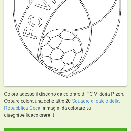
Colora adesso il disegno da colorare di FC Viktoria Plzen.
Oppure colora una delle altre 20
Squadre di calcio della
Repubblica Ceca
immagini da colorare su
disegnibellidacolorare.it