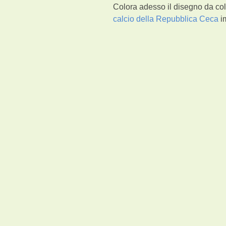
Colora adesso il disegno da col
calcio della Repubblica Ceca
im