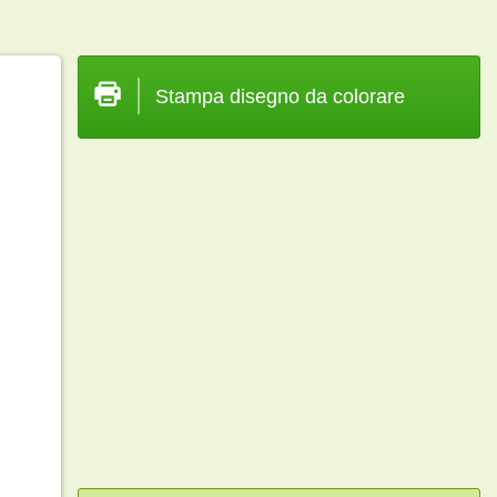
Stampa disegno da colorare