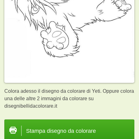
Colora adesso il disegno da colorare di Yeti. Oppure colora
una delle altre 2
immagini da colorare su
disegnibellidacolorare.it
Stampa disegno da colorare