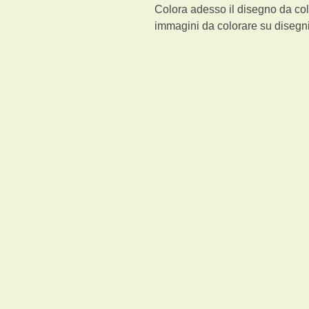
Colora adesso il disegno da col
immagini da colorare su disegni