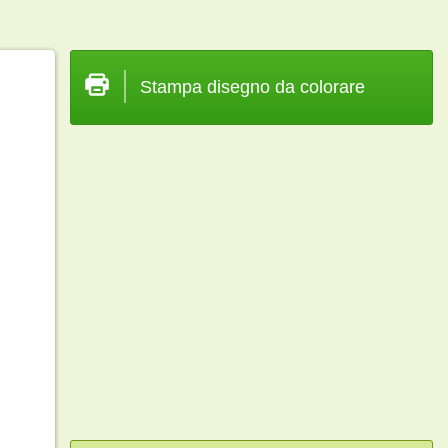
Stampa disegno da colorare