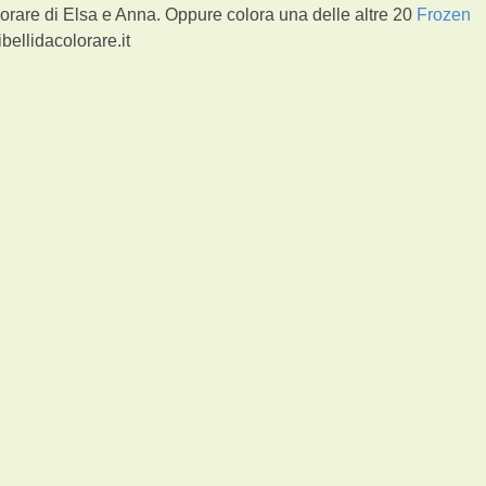
orare di Elsa e Anna. Oppure colora una delle altre 20
Frozen
bellidacolorare.it