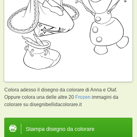
Colora adesso il disegno da colorare di Anna e Olaf.
Oppure colora una delle altre 20
Frozen
immagini da
colorare su disegnibellidacolorare.it
Stampa disegno da colorare