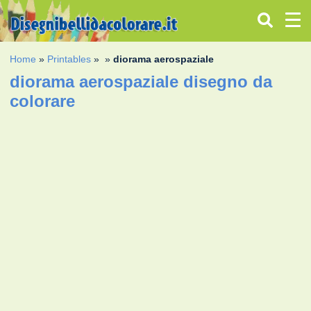
Home
»
Printables
»
»
diorama aerospaziale
diorama aerospaziale disegno da
colorare