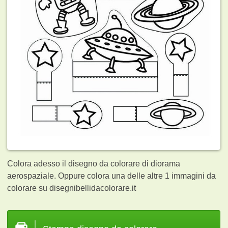
Colora adesso il disegno da colorare di diorama
aerospaziale. Oppure colora una delle altre 1
immagini da
colorare su disegnibellidacolorare.it