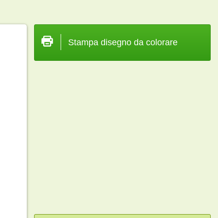
Stampa disegno da colorare