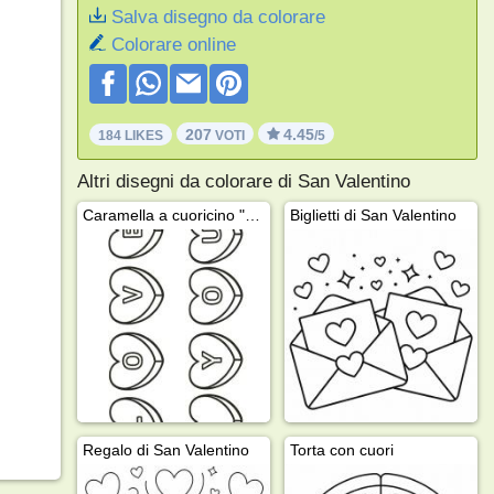
Salva disegno da colorare
Colorare online
207
4.45
184 LIKES
VOTI
/5
Altri disegni da colorare di San Valentino
Caramella a cuoricino "Ti amo"
Biglietti di San Valentino
Regalo di San Valentino
Torta con cuori