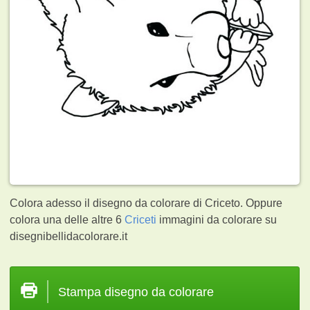
Colora adesso il disegno da colorare di Criceto. Oppure
colora una delle altre 6
Criceti
immagini da colorare su
disegnibellidacolorare.it
Stampa disegno da colorare