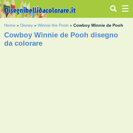
Home
»
Disney
»
Winnie the Pooh
»
Cowboy Winnie de Pooh
Cowboy Winnie de Pooh disegno
da colorare