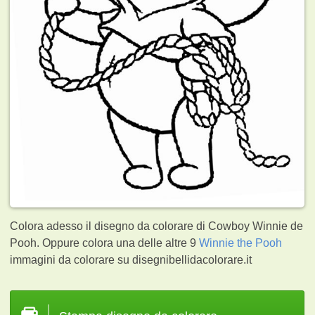
Colora adesso il disegno da colorare di Cowboy Winnie de
Pooh. Oppure colora una delle altre 9
Winnie the Pooh
immagini da colorare su disegnibellidacolorare.it