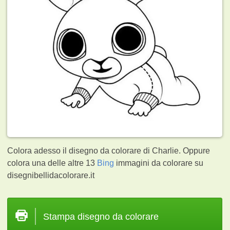
Colora adesso il disegno da colorare di Charlie. Oppure
colora una delle altre 13
Bing
immagini da colorare su
disegnibellidacolorare.it
Stampa disegno da colorare