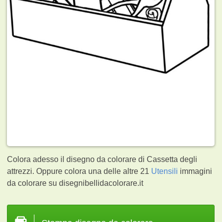
Colora adesso il disegno da colorare di Cassetta degli
attrezzi. Oppure colora una delle altre 21
Utensili
immagini
da colorare su disegnibellidacolorare.it