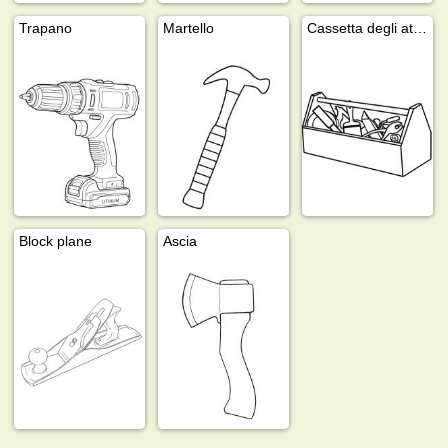
Trapano
Martello
Cassetta degli attrezzi
Block plane
Ascia