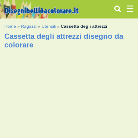
Home
»
Ragazzi
»
Utensili
»
Cassetta degli attrezzi
Cassetta degli attrezzi disegno da
colorare