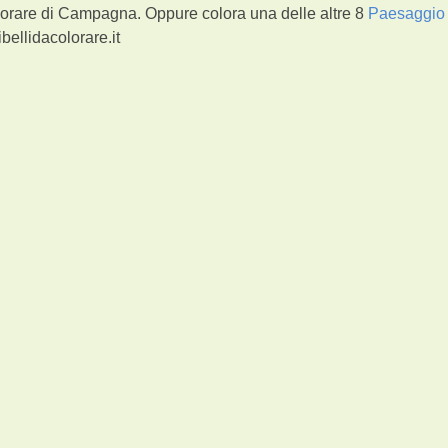
lorare di Campagna. Oppure colora una delle altre 8
Paesaggio
bellidacolorare.it