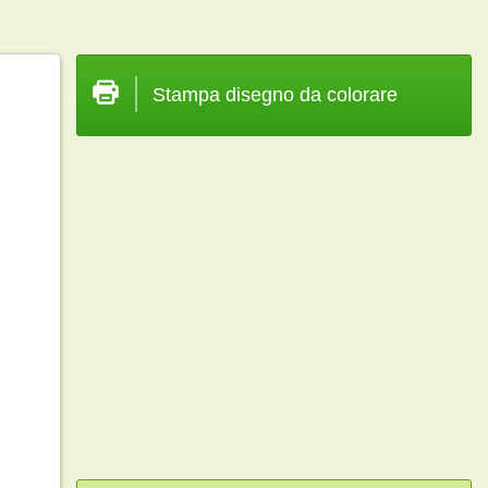
Stampa disegno da colorare