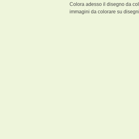
Colora adesso il disegno da co
immagini da colorare su disegni