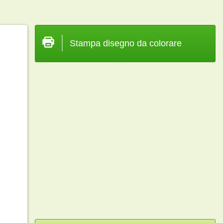
Stampa disegno da colorare