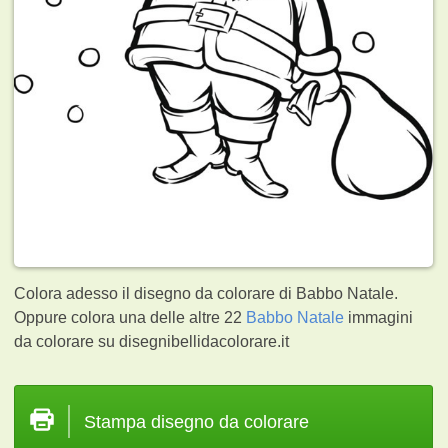
Colora adesso il disegno da colorare di Babbo Natale.
Oppure colora una delle altre 22
Babbo Natale
immagini
da colorare su disegnibellidacolorare.it
Stampa disegno da colorare