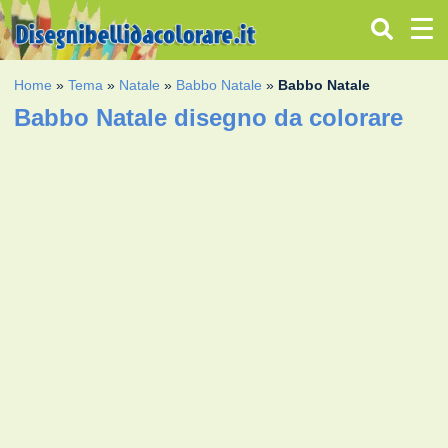
Home
»
Tema
»
Natale
»
Babbo Natale
»
Babbo Natale
Babbo Natale disegno da colorare