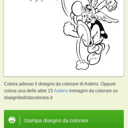
Colora adesso il disegno da colorare di Asterix. Oppure
colora una delle altre 15
Asterix
immagini da colorare su
disegnibellidacolorare.it
Stampa disegno da colorare