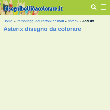
Home
»
Personaggi dei cartoni animati
»
Asterix
»
Asterix
Asterix disegno da colorare