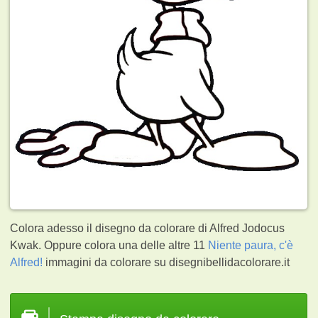
Colora adesso il disegno da colorare di Alfred Jodocus
Kwak. Oppure colora una delle altre 11
Niente paura, c'è
Alfred!
immagini da colorare su disegnibellidacolorare.it