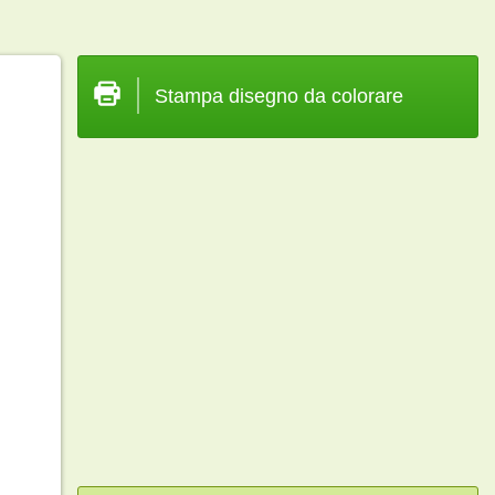
Stampa disegno da colorare