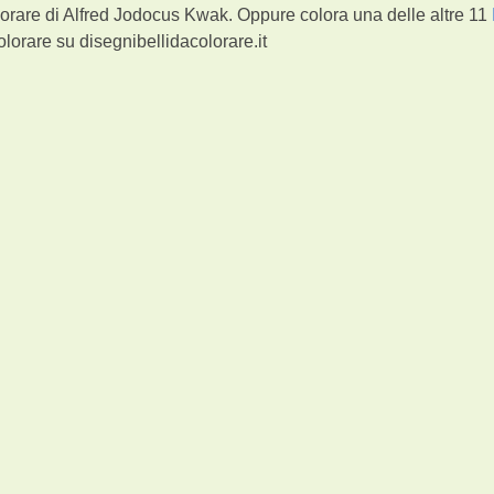
orare di Alfred Jodocus Kwak. Oppure colora una delle altre 11
lorare su disegnibellidacolorare.it