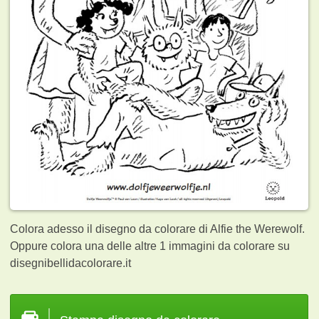
Colora adesso il disegno da colorare di Alfie the Werewolf.
Oppure colora una delle altre 1
immagini da colorare su
disegnibellidacolorare.it