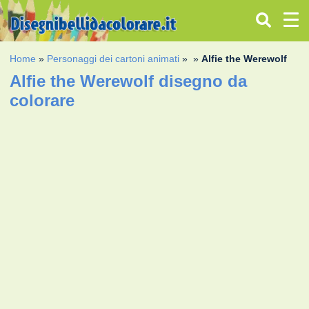
Home
»
Personaggi dei cartoni animati
»
»
Alfie the Werewolf
Alfie the Werewolf disegno da
colorare