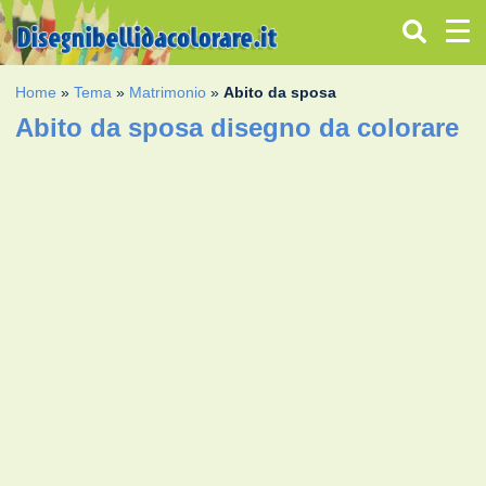
Home
»
Tema
»
Matrimonio
»
Abito da sposa
Abito da sposa disegno da colorare