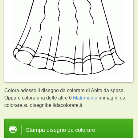
Colora adesso il disegno da colorare di Abito da sposa.
Oppure colora una delle altre 6
Matrimonio
immagini da
colorare su disegnibellidacolorare.it
Stampa disegno da colorare